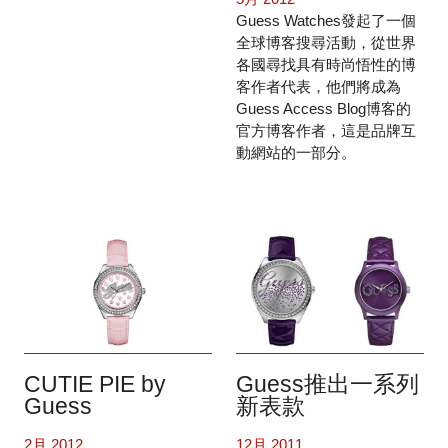
Guess Watches發起了一個
全球博客搜尋活動，從世界
各國尋找具有時尚悟性的博
客作者代表，他們將成為
Guess Access Blog博客的
官方博客作者，這是品牌互
動網站的一部分。
CUTIE PIE by
Guess推出一系列
Guess
新表款
2月 2012
12月 2011