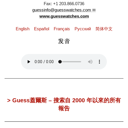
Fax: +1 203.866.0736
guessinfo@guesswatches.com
www.guesswatches.com
English
Español
Français
Pусский
简体中文
> Guess蓋爾斯 – 搜索自 2000 年以來的所有
報告