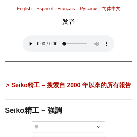
English
Español
Français
Pусский
简体中文
> Seiko精工 – 搜索自 2000 年以來的所有報告
Seiko精工 – 強調