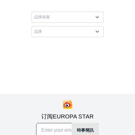
订阅EUROPA STAR
時事簡訊