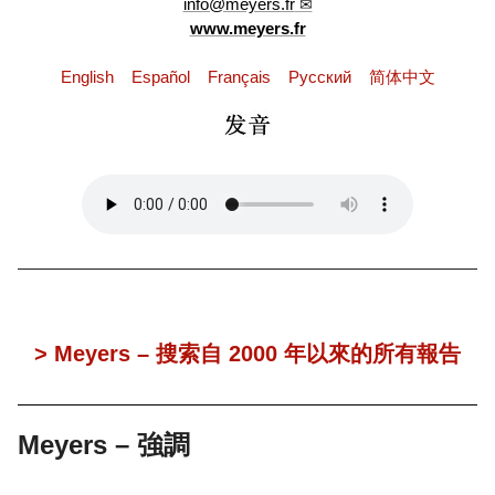
info@meyers.fr
www.meyers.fr
English
Español
Français
Pусский
简体中文
> Meyers – 搜索自 2000 年以來的所有報告
Meyers – 強調