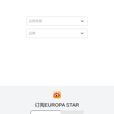
订阅EUROPA STAR