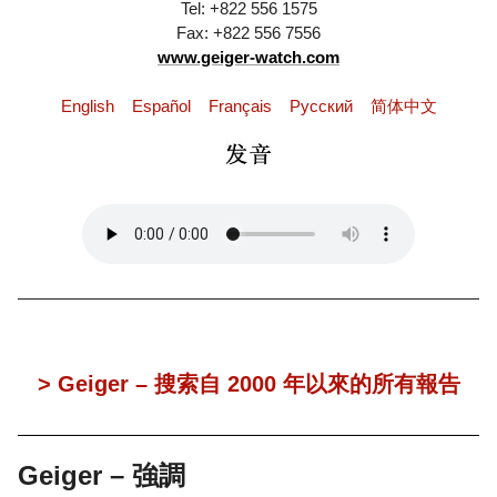
Tel: +822 556 1575
Fax: +822 556 7556
www.geiger-watch.com
English
Español
Français
Pусский
简体中文
> Geiger – 搜索自 2000 年以來的所有報告
Geiger – 強調