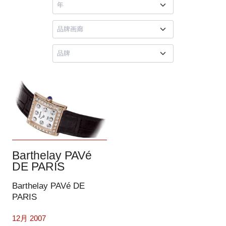
Barthelay PAVé
DE PARIS
Barthelay PAVé DE
PARIS
12月 2007