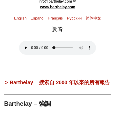
info@barthelay.com
www.barthelay.com
English
Español
Français
Pусский
简体中文
> Barthelay – 搜索自 2000 年以來的所有報告
Barthelay – 強調