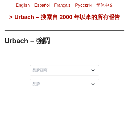
English
Español
Français
Pусский
简体中文
> Urbach – 搜索自 2000 年以來的所有報告
Urbach – 強調