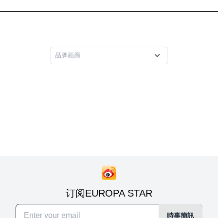
订阅EUROPA STAR
時事簡訊