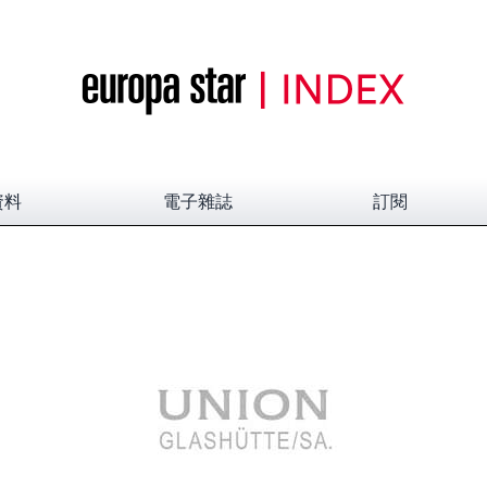
資料
電子雜誌
訂閱