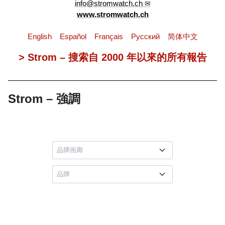
info@stromwatch.ch
www.stromwatch.ch
English
Español
Français
Pусский
简体中文
> Strom – 搜索自 2000 年以來的所有報告
Strom – 強調