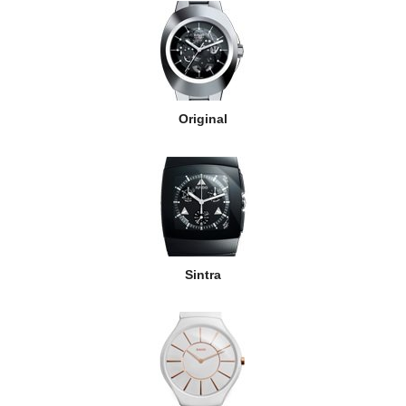
Original
Sintra