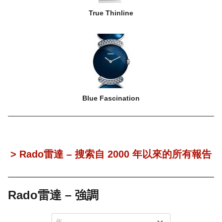
True Thinline
Blue Fascination
> Rado雷達 – 搜索自 2000 年以來的所有報告
Rado雷達 – 強調