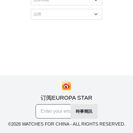
订阅EUROPA STAR
時事簡訊
©2026 WATCHES FOR CHINA - ALL RIGHTS RESERVED.