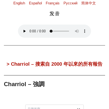
English
Español
Français
Pусский
简体中文
> Charriol – 搜索自 2000 年以來的所有報告
Charriol – 強調