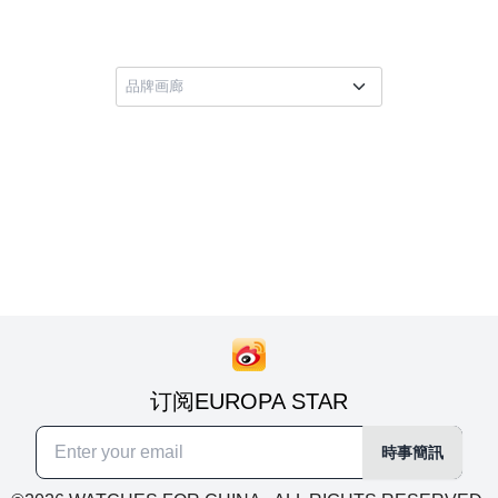
订阅EUROPA STAR
時事簡訊