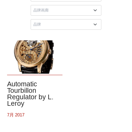
Automatic
Tourbillon
Regulator by L.
Leroy
7月 2017