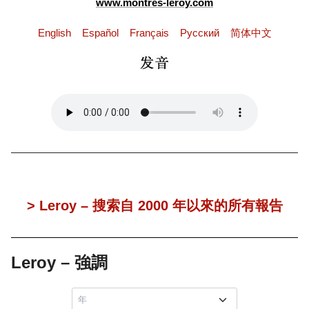
www.montres-leroy.com
English
Español
Français
Pусский
简体中文
> Leroy – 搜索自 2000 年以來的所有報告
Leroy – 強調