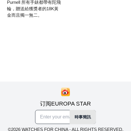
Purnell 所有手錶都帶有陀飛
輪，贈送給獲獎者的18K黃
金而且獨一無二。
订阅EUROPA STAR
時事簡訊
©2026 WATCHES FOR CHINA - ALL RIGHTS RESERVED.