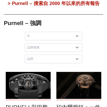
> Purnell – 搜索自 2000 年以來的所有報告
Purnell – 強調