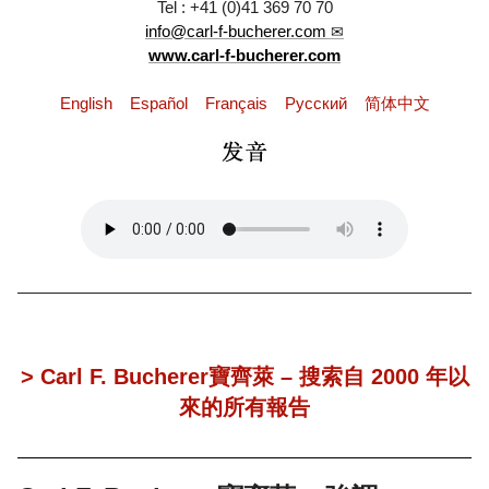
Tel : +41 (0)41 369 70 70
info@carl-f-bucherer.com
www.carl-f-bucherer.com
English
Español
Français
Pусский
简体中文
> Carl F. Bucherer寶齊萊 – 搜索自 2000 年以
來的所有報告