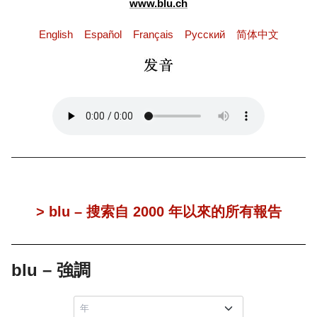
www.blu.ch
English
Español
Français
Pусский
简体中文
> blu – 搜索自 2000 年以來的所有報告
blu – 強調