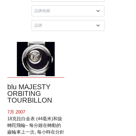
blu MAJESTY
ORBITING
TOURBILLON
7月 2007
18克拉白金表 (44毫米)和旋
轉陀飛輪– 每分鐘在轉動的
齒輪車上一次, 每小時在分針