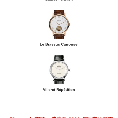
Le Brassus Carrousel
Villeret Répétition