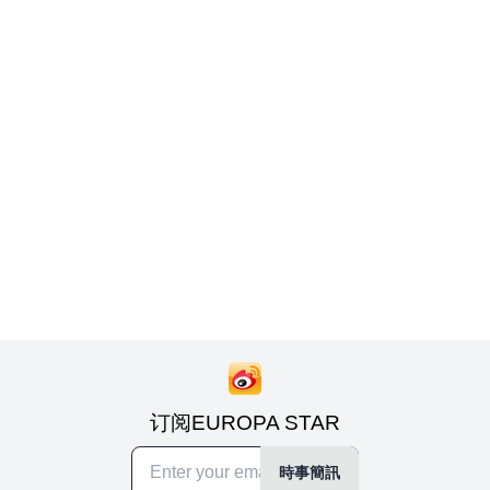
订阅EUROPA STAR
時事簡訊