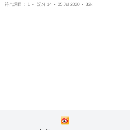
符合詞目： 1 - 記分 14 - 05 Jul 2020 - 33k