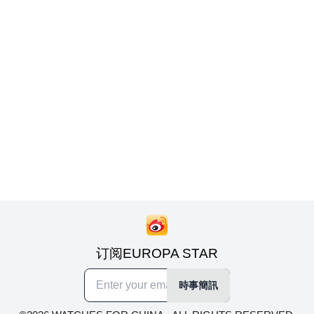
订阅EUROPA STAR
時事簡訊