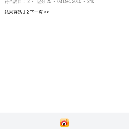
符合詞目： 2 - 記分 25 - 03 Dec 2010 - 24k
結果頁碼 1
2
下一頁 >>