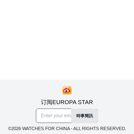
订阅EUROPA STAR
時事簡訊
©2026 WATCHES FOR CHINA - ALL RIGHTS RESERVED.