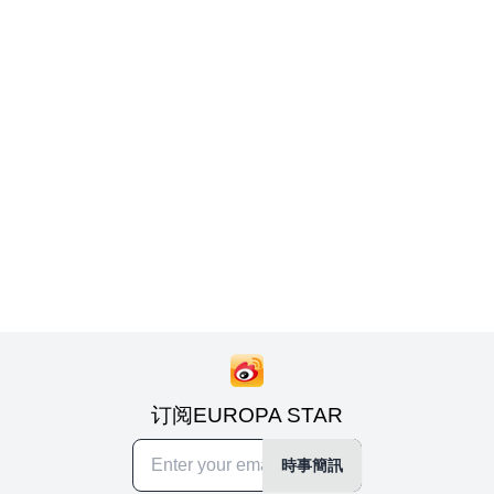
订阅EUROPA STAR
時事簡訊