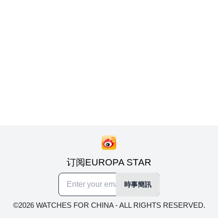
订阅EUROPA STAR
時事簡訊
©2026 WATCHES FOR CHINA - ALL RIGHTS RESERVED.