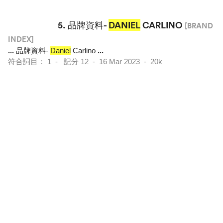
5.
品牌資料-
DANIEL
CARLINO
[BRAND
INDEX]
...
品牌資料-
Daniel
Carlino
...
符合詞目： 1 - 記分 12 - 16 Mar 2023 - 20k