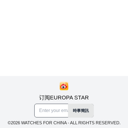
订阅EUROPA STAR
時事簡訊
©2026 WATCHES FOR CHINA - ALL RIGHTS RESERVED.