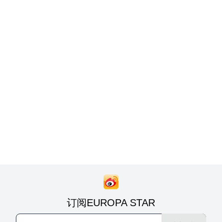
订阅EUROPA STAR