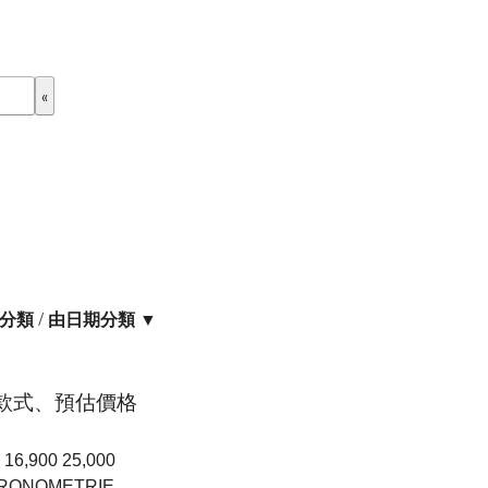
分類
/
由日期分類 ▼
手錶款式、預估價格
16,900 25,000
CHRONOMETRIE