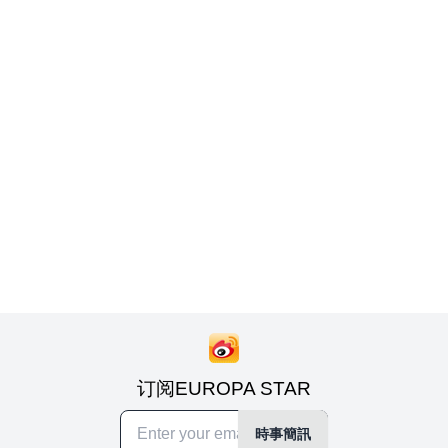
订阅EUROPA STAR
時事簡訊