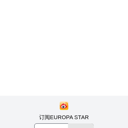
订阅EUROPA STAR