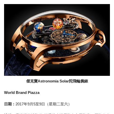
傑克寶Astronomia Solar陀飛輪腕錶
World Brand Piazza
日期：
2017年9月5至9日（星期二至六）